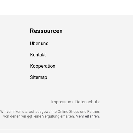
Ressource
n
Über uns
Kontakt
Kooperation
Sitemap
Impressum
Datenschutz
Wir verlinken u.a. auf ausgewählte Online-Shops und Partner,
von denen wir ggf. eine Vergütung erhalten.
Mehr erfahren.