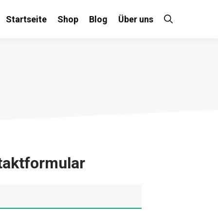
Startseite
Shop
Blog
Über uns
taktformular