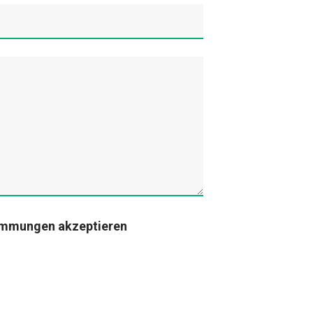
immungen akzeptieren