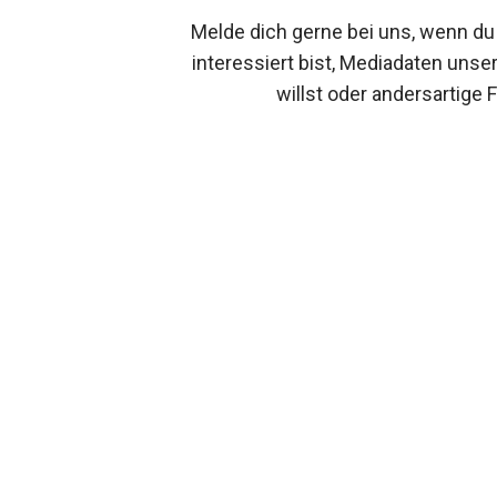
Melde dich gerne bei uns, wenn du
interessiert bist, Mediadaten unse
willst oder andersartige 