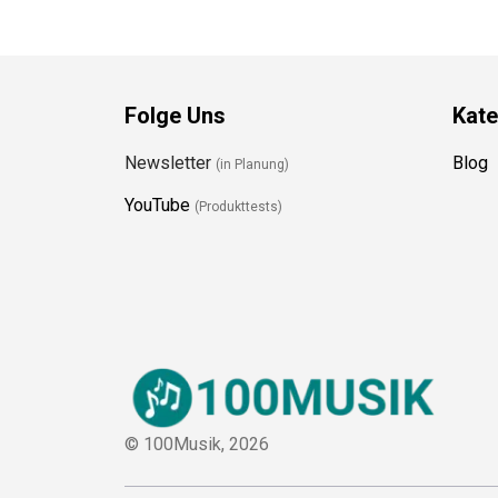
Folge Uns
Kate
Newsletter
Blog
(in Planung)
YouTube
(Produkttests)
© 100Musik,
2026