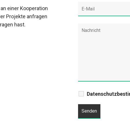
 an einer Kooperation
rer Projekte anfragen
Fragen hast.
Datenschutzbest