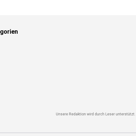
gorien
Unsere Redaktion wird durch Leser unterstützt. 