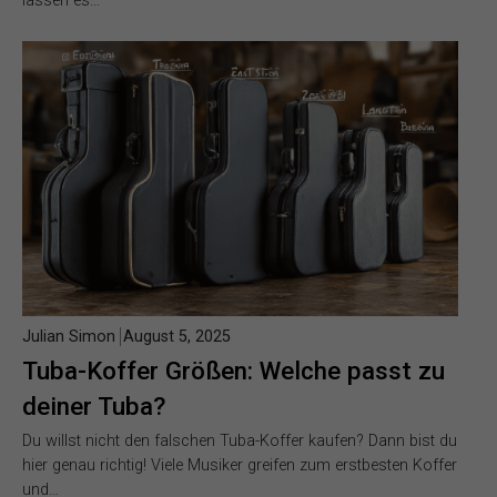
lassen es…
Julian Simon
August 5, 2025
Tuba-Koffer Größen: Welche passt zu
deiner Tuba?
Du willst nicht den falschen Tuba-Koffer kaufen? Dann bist du
hier genau richtig! Viele Musiker greifen zum erstbesten Koffer
und…