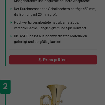
Klangcharakter und bequeme saubere Ansprache
Der Durchmesser des Schallbechers beträgt 450 mm,
die Bohrung ist 20 mm groß
Hochwertig verarbeitete neusilberne Züge,
verschleißarme Langlebigkeit und Spielkomfort
Die 4/4 Tuba ist aus hochwertigsten Materialien
gefertigt und sorgfältig lackiert
Preis prüfen