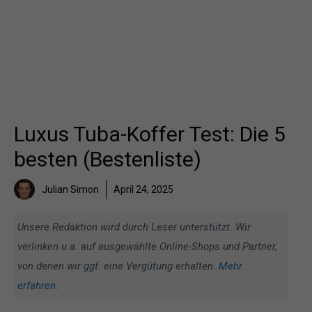
Luxus Tuba-Koffer Test: Die 5
besten (Bestenliste)
Julian Simon
April 24, 2025
Unsere Redaktion wird durch Leser unterstützt. Wir
verlinken u.a. auf ausgewählte Online-Shops und Partner,
von denen wir ggf. eine Vergütung erhalten.
Mehr
erfahren
.