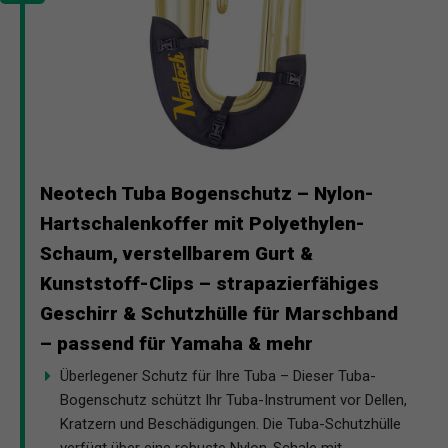
Neotech Tuba Bogenschutz – Nylon-
Hartschalenkoffer mit Polyethylen-
Schaum, verstellbarem Gurt &
Kunststoff-Clips – strapazierfähiges
Geschirr & Schutzhülle für Marschband
– passend für Yamaha & mehr
Überlegener Schutz für Ihre Tuba – Dieser Tuba-
Bogenschutz schützt Ihr Tuba-Instrument vor Dellen,
Kratzern und Beschädigungen. Die Tuba-Schutzhülle