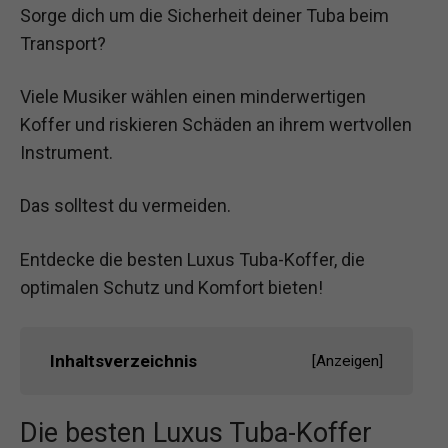
Sorge dich um die Sicherheit deiner Tuba beim
Transport?
Viele Musiker wählen einen minderwertigen
Koffer und riskieren Schäden an ihrem wertvollen
Instrument.
Das solltest du vermeiden.
Entdecke die besten Luxus Tuba-Koffer, die
optimalen Schutz und Komfort bieten!
Inhaltsverzeichnis
[
Anzeigen
]
Die besten Luxus Tuba-Koffer