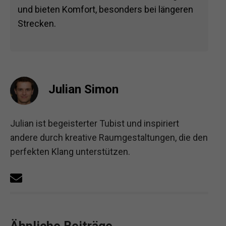
und bieten Komfort, besonders bei längeren
Strecken.
Julian Simon
Julian ist begeisterter Tubist und inspiriert
andere durch kreative Raumgestaltungen, die den
perfekten Klang unterstützen.