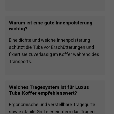
Warum ist eine gute Innenpolsterung
wichtig?
Eine dichte und weiche Innenpolsterung
schützt die Tuba vor Erschütterungen und
fixiert sie zuverlässig im Koffer während des
Transports.
Welches Tragesystem ist für Luxus
Tuba-Koffer empfehlenswert?
Ergonomische und verstellbare Tragegurte
sowie stabile Griffe erleichtern das Tragen