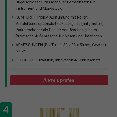
Bügelschlösser, Passgenauer Formeinsatz für
Instrument und Mundstück
KOMFORT - Trolley-Ausführung mit Rollen,
Verstellbare, optionale Rucksackgurte (mitgeliefert),
Parkettschoner als Schutz vor Beschädigungen,
Praktische Außentasche für Noten und Unterlagen
ABMESSUNGEN (B x T x H): 80 x 38 x 50 cm, Gewicht:
5,1 kg
LECHGOLD - Tradition, Innovation & Leidenschaft!
Preis prüfen