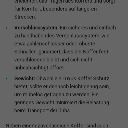
erleichtert das Tragen des Koffers und sorgt
für Komfort, besonders auf längeren
Strecken.
Verschlusssystem:
Ein sicheres und einfach
zu handhabendes Verschlusssystem, wie
etwa Zahlenschlösser oder robuste
Schnallen, garantiert, dass der Koffer fest
verschlossen bleibt und sich nicht
unbeabsichtigt öffnet.
Gewicht:
Obwohl ein Luxus Koffer Schutz
bietet, sollte er dennoch leicht genug sein,
um mühelos getragen zu werden. Ein
geringes Gewicht minimiert die Belastung
beim Transport der Tuba.
Neben einem zuverlässigen Koffer sind auch