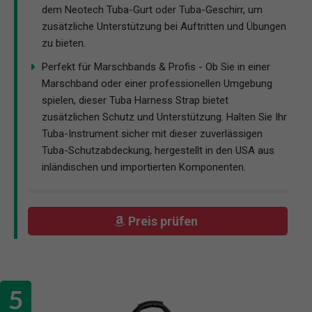
dem Neotech Tuba-Gurt oder Tuba-Geschirr, um
zusätzliche Unterstützung bei Auftritten und Übungen
zu bieten.
Perfekt für Marschbands & Profis - Ob Sie in einer
Marschband oder einer professionellen Umgebung
spielen, dieser Tuba Harness Strap bietet
zusätzlichen Schutz und Unterstützung. Halten Sie Ihr
Tuba-Instrument sicher mit dieser zuverlässigen
Tuba-Schutzabdeckung, hergestellt in den USA aus
inländischen und importierten Komponenten.
Preis prüfen