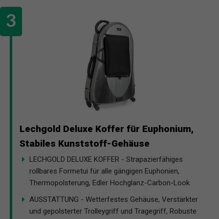
Lechgold Deluxe Koffer für Euphonium,
Stabiles Kunststoff-Gehäuse
LECHGOLD DELUXE KOFFER - Strapazierfähiges
rollbares Formetui für alle gängigen Euphonien,
Thermopolsterung, Edler Hochglanz-Carbon-Look
AUSSTATTUNG - Wetterfestes Gehäuse, Verstärkter
und gepolsterter Trolleygriff und Tragegriff, Robuste