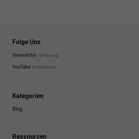
Folge Uns
Newsletter
(in Planung)
YouTube
(Produkttests)
Kategorien
Blog
Ressource
n