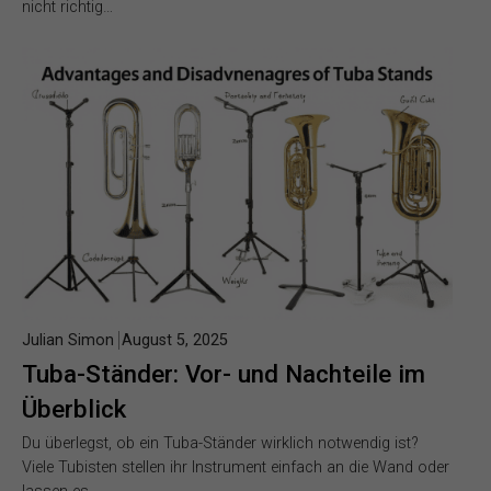
nicht richtig…
Julian Simon
August 5, 2025
Tuba-Ständer: Vor- und Nachteile im
Überblick
Du überlegst, ob ein Tuba-Ständer wirklich notwendig ist?
Viele Tubisten stellen ihr Instrument einfach an die Wand oder