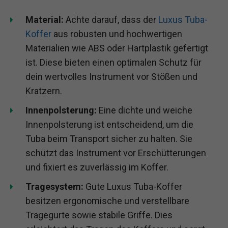
Material:
Achte darauf, dass der
Luxus Tuba-
Koffer
aus robusten und hochwertigen
Materialien wie ABS oder Hartplastik gefertigt
ist. Diese bieten einen optimalen Schutz für
dein wertvolles Instrument vor Stößen und
Kratzern.
Innenpolsterung:
Eine dichte und weiche
Innenpolsterung ist entscheidend, um die
Tuba beim Transport sicher zu halten. Sie
schützt das Instrument vor Erschütterungen
und fixiert es zuverlässig im Koffer.
Tragesystem:
Gute Luxus Tuba-Koffer
besitzen ergonomische und verstellbare
Tragegurte sowie stabile Griffe. Dies