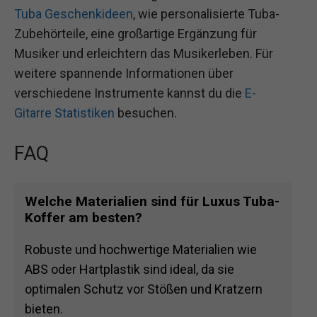
Tuba Geschenkideen
, wie personalisierte Tuba-
Zubehörteile, eine großartige Ergänzung für
Musiker und erleichtern das Musikerleben. Für
weitere spannende Informationen über
verschiedene Instrumente kannst du die
E-
Gitarre Statistiken
besuchen.
FAQ
Welche Materialien sind für Luxus Tuba-
Koffer am besten?
Robuste und hochwertige Materialien wie
ABS oder Hartplastik sind ideal, da sie
optimalen Schutz vor Stößen und Kratzern
bieten.