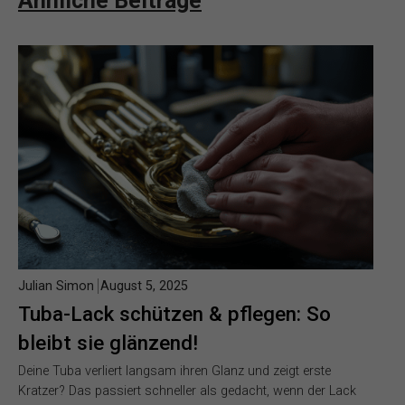
Ähnliche Beiträge
Julian Simon
August 5, 2025
Tuba-Lack schützen & pflegen: So
bleibt sie glänzend!
Deine Tuba verliert langsam ihren Glanz und zeigt erste
Kratzer? Das passiert schneller als gedacht, wenn der Lack