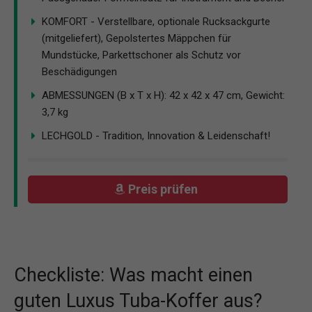
KOMFORT - Verstellbare, optionale Rucksackgurte
(mitgeliefert), Gepolstertes Mäppchen für
Mundstücke, Parkettschoner als Schutz vor
Beschädigungen
ABMESSUNGEN (B x T x H): 42 x 42 x 47 cm, Gewicht:
3,7 kg
LECHGOLD - Tradition, Innovation & Leidenschaft!
Preis prüfen
Checkliste: Was macht einen
guten Luxus Tuba-Koffer aus?