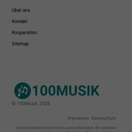
Über uns
Kontakt
Kooperation
Sitemap
© 100Musik,
2026
Impressum
Datenschutz
Unsere Redaktion wird durch Leser unterstützt. Wir verlinken