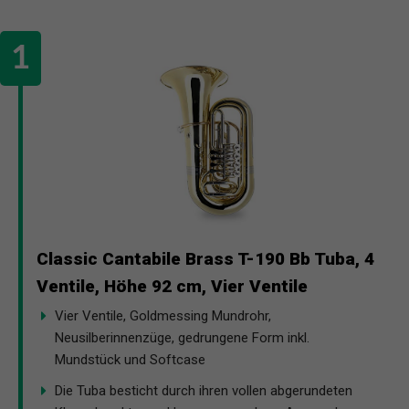
Classic Cantabile Brass T-190 Bb Tuba, 4
Ventile, Höhe 92 cm, Vier Ventile
Vier Ventile, Goldmessing Mundrohr,
Neusilberinnenzüge, gedrungene Form inkl.
Mundstück und Softcase
Die Tuba besticht durch ihren vollen abgerundeten