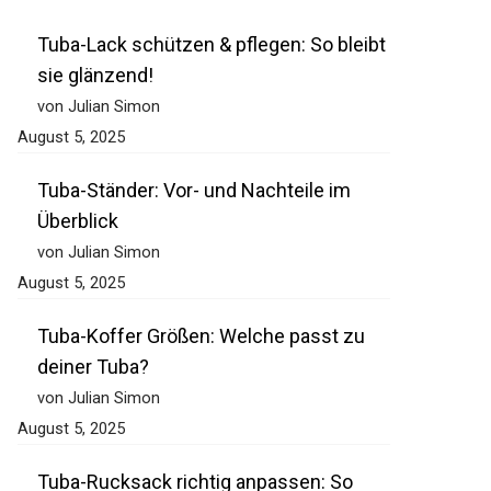
Tuba-Lack schützen & pflegen: So
bleibt sie glänzend!
von Julian Simon
August 5, 2025
Tuba-Ständer: Vor- und Nachteile im
Überblick
von Julian Simon
August 5, 2025
Tuba-Koffer Größen: Welche passt zu
deiner Tuba?
von Julian Simon
August 5, 2025
Tuba-Rucksack richtig anpassen: So