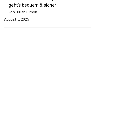
geht’s bequem & sicher
von Julian Simon
August 5, 2025