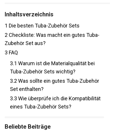
Inhaltsverzeichnis
1
Die besten Tuba-Zubehör Sets
2
Checkliste: Was macht ein gutes Tuba-
Zubehör Set aus?
3
FAQ
3.1
Warum ist die Materialqualität bei
Tuba-Zubehör Sets wichtig?
3.2
Was sollte ein gutes Tuba-Zubehör
Set enthalten?
3.3
Wie überprüfe ich die Kompatibilität
eines Tuba-Zubehör Sets?
Beliebte Beiträge