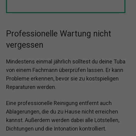
Professionelle Wartung nicht
vergessen
Mindestens einmal jährlich solltest du deine Tuba
von einem Fachmann überprüfen lassen. Er kann
Probleme erkennen, bevor sie zu kostspieligen
Reparaturen werden.
Eine professionelle Reinigung entfernt auch
Ablagerungen, die du zu Hause nicht erreichen
kannst. Außerdem werden dabei alle Lötstellen,
Dichtungen und die Intonation kontrolliert.