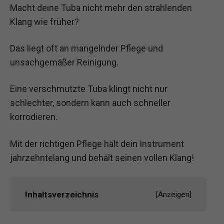
Macht deine Tuba nicht mehr den strahlenden
Klang wie früher?
Das liegt oft an mangelnder Pflege und
unsachgemäßer Reinigung.
Eine verschmutzte Tuba klingt nicht nur
schlechter, sondern kann auch schneller
korrodieren.
Mit der richtigen Pflege hält dein Instrument
jahrzehntelang und behält seinen vollen Klang!
Inhaltsverzeichnis
[
Anzeigen
]