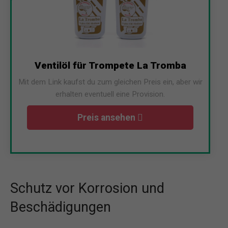
Ventilöl für Trompete La Tromba
Mit dem Link kaufst du zum gleichen Preis ein, aber wir
erhalten eventuell eine Provision.
Preis ansehen
Schutz vor Korrosion und
Beschädigungen