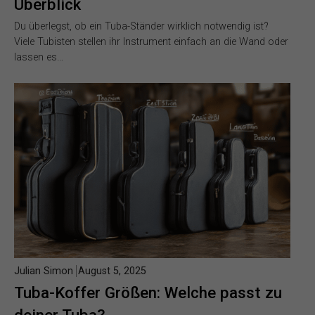
Überblick
Du überlegst, ob ein Tuba-Ständer wirklich notwendig ist?
Viele Tubisten stellen ihr Instrument einfach an die Wand oder
lassen es…
Julian Simon
August 5, 2025
Tuba-Koffer Größen: Welche passt zu
deiner Tuba?