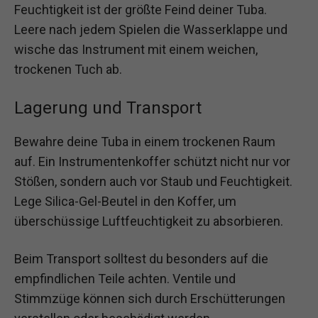
Feuchtigkeit ist der größte Feind deiner Tuba.
Leere nach jedem Spielen die Wasserklappe und
wische das Instrument mit einem weichen,
trockenen Tuch ab.
Lagerung und Transport
Bewahre deine Tuba in einem trockenen Raum
auf. Ein Instrumentenkoffer schützt nicht nur vor
Stößen, sondern auch vor Staub und Feuchtigkeit.
Lege Silica-Gel-Beutel in den Koffer, um
überschüssige Luftfeuchtigkeit zu absorbieren.
Beim Transport solltest du besonders auf die
empfindlichen Teile achten. Ventile und
Stimmzüge können sich durch Erschütterungen