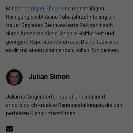
Mit der
richtigen Pflege
und regelmäßigen
Reinigung bleibt deine Tuba jahrzehntelang ein
treuer Begleiter. Die investierte Zeit zahlt sich
durch besseren Klang, längere Haltbarkeit und
geringere Reparaturkosten aus. Deine Tuba wird
es dir mit einem strahlenden, vollen Ton danken.
Julian Simon
Julian ist begeisterter Tubist und inspiriert
andere durch kreative Raumgestaltungen, die den
perfekten Klang unterstützen.