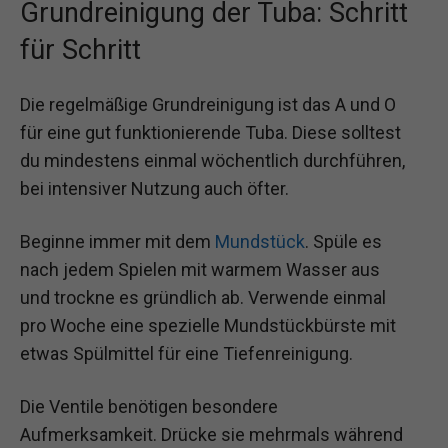
Grundreinigung der Tuba: Schritt
für Schritt
Die regelmäßige Grundreinigung ist das A und O
für eine gut funktionierende Tuba. Diese solltest
du mindestens einmal wöchentlich durchführen,
bei intensiver Nutzung auch öfter.
Beginne immer mit dem
Mundstück
. Spüle es
nach jedem Spielen mit warmem Wasser aus
und trockne es gründlich ab. Verwende einmal
pro Woche eine spezielle Mundstückbürste mit
etwas Spülmittel für eine Tiefenreinigung.
Die Ventile benötigen besondere
Aufmerksamkeit. Drücke sie mehrmals während