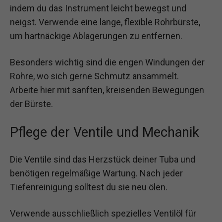
indem du das Instrument leicht bewegst und
neigst. Verwende eine lange, flexible Rohrbürste,
um hartnäckige Ablagerungen zu entfernen.
Besonders wichtig sind die engen Windungen der
Rohre, wo sich gerne Schmutz ansammelt.
Arbeite hier mit sanften, kreisenden Bewegungen
der Bürste.
Pflege der Ventile und Mechanik
Die Ventile sind das Herzstück deiner Tuba und
benötigen regelmäßige Wartung. Nach jeder
Tiefenreinigung solltest du sie neu ölen.
Verwende ausschließlich spezielles Ventilöl für