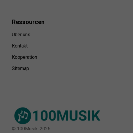
Ressource
n
Über uns
Kontakt
Kooperation
Sitemap
© 100Musik,
2026