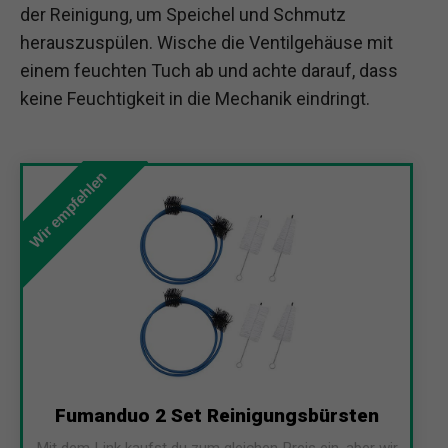
der Reinigung, um Speichel und Schmutz
herauszuspülen. Wische die Ventilgehäuse mit
einem feuchten Tuch ab und achte darauf, dass
keine Feuchtigkeit in die Mechanik eindringt.
Wir empfehlen
Fumanduo 2 Set Reinigungsbürsten