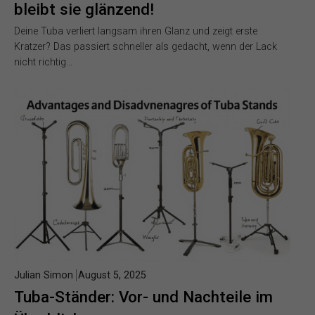
bleibt sie glänzend!
Deine Tuba verliert langsam ihren Glanz und zeigt erste
Kratzer? Das passiert schneller als gedacht, wenn der Lack
nicht richtig…
Julian Simon
August 5, 2025
Tuba-Ständer: Vor- und Nachteile im