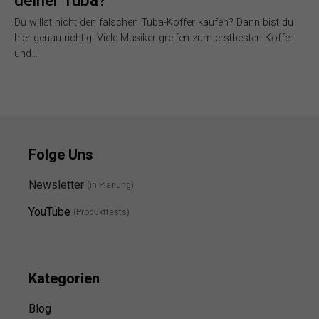
Du willst nicht den falschen Tuba-Koffer kaufen? Dann bist du
hier genau richtig! Viele Musiker greifen zum erstbesten Koffer
und…
Folge Uns
Newsletter
(in Planung)
YouTube
(Produkttests)
Kategorien
Blog