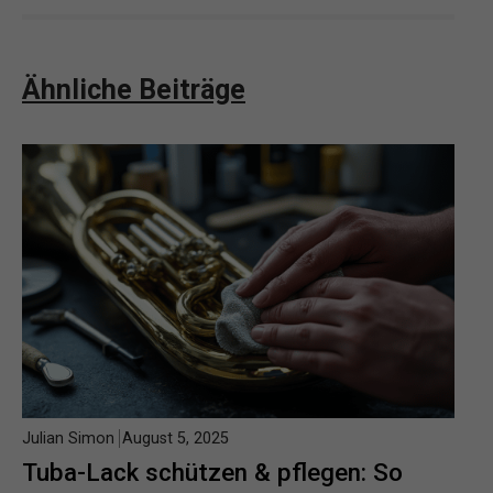
Ähnliche Beiträge
Julian Simon
August 5, 2025
Tuba-Lack schützen & pflegen: So