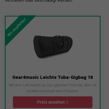
verstellen oder beschädigt werden.
Wir empfehlen
Gear4music Leichte Tuba-Gigbag 18
Mit dem Link kaufst du zum gleichen Preis ein, aber wir
erhalten eventuell eine Provision.
Preis ansehen