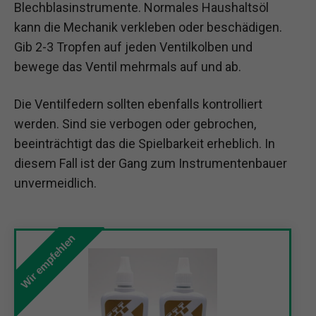
Blechblasinstrumente. Normales Haushaltsöl
kann die Mechanik verkleben oder beschädigen.
Gib 2-3 Tropfen auf jeden Ventilkolben und
bewege das Ventil mehrmals auf und ab.
Die Ventilfedern sollten ebenfalls kontrolliert
werden. Sind sie verbogen oder gebrochen,
beeinträchtigt das die Spielbarkeit erheblich. In
diesem Fall ist der Gang zum Instrumentenbauer
unvermeidlich.
Wir empfehlen