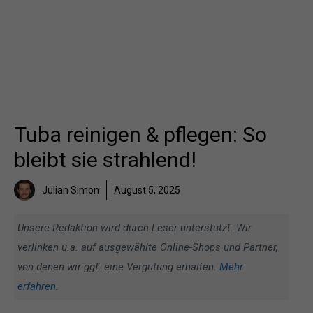
Tuba reinigen & pflegen: So
bleibt sie strahlend!
Julian Simon
August 5, 2025
Unsere Redaktion wird durch Leser unterstützt. Wir
verlinken u.a. auf ausgewählte Online-Shops und Partner,
von denen wir ggf. eine Vergütung erhalten.
Mehr
erfahren
.