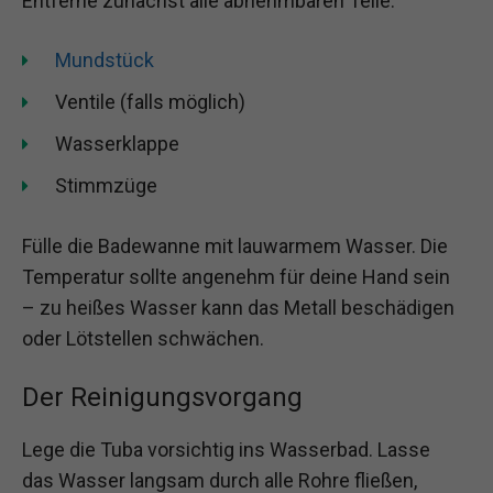
Entferne zunächst alle abnehmbaren Teile:
Mundstück
Ventile (falls möglich)
Wasserklappe
Stimmzüge
Fülle die Badewanne mit lauwarmem Wasser. Die
Temperatur sollte angenehm für deine Hand sein
– zu heißes Wasser kann das Metall beschädigen
oder Lötstellen schwächen.
Der Reinigungsvorgang
Lege die Tuba vorsichtig ins Wasserbad. Lasse
das Wasser langsam durch alle Rohre fließen,